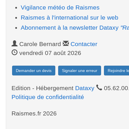
Vigilance météo de Raismes
Raismes à l'international sur le web
Abonnement à la newsletter Dataxy
"Ra
Carole Bernard
Contacter
vendredi 07 août 2026
Demander un devis
Signaler une erreur
Rejoindre 
Edition - Hébergement
Dataxy
05.62.00
Politique de confidentialité
Raismes.fr 2026