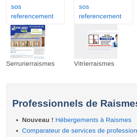
sos
sos
referencement
referencement
Serrurierraismes
Vitrierraismes
Professionnels de Raisme
Nouveau !
Hébergements à Raismes
Comparateur de services de professio