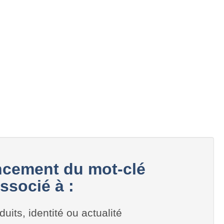
cement du mot-clé
ssocié à :
duits, identité ou actualité