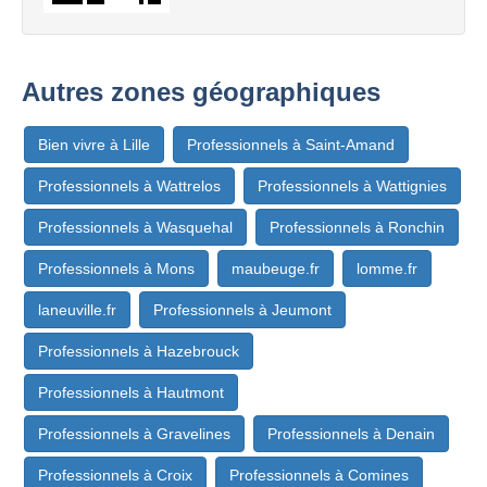
Autres zones géographiques
Bien vivre à Lille
Professionnels à Saint-Amand
Professionnels à Wattrelos
Professionnels à Wattignies
Professionnels à Wasquehal
Professionnels à Ronchin
Professionnels à Mons
maubeuge.fr
lomme.fr
laneuville.fr
Professionnels à Jeumont
Professionnels à Hazebrouck
Professionnels à Hautmont
Professionnels à Gravelines
Professionnels à Denain
Professionnels à Croix
Professionnels à Comines