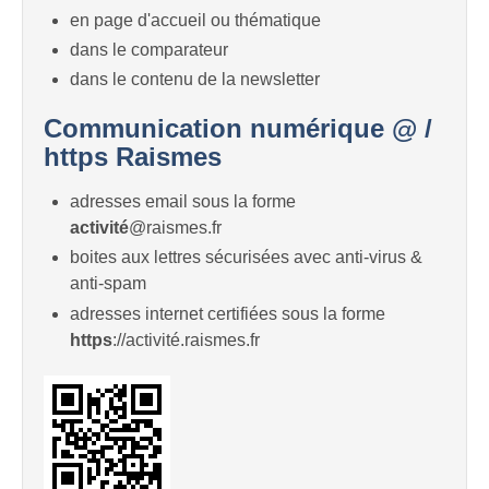
en page d'accueil ou thématique
dans le comparateur
dans le contenu de la newsletter
Communication numérique @ /
https Raismes
adresses email sous la forme
activité
@raismes.fr
boites aux lettres sécurisées avec anti-virus &
anti-spam
adresses internet certifiées sous la forme
https
://activité.raismes.fr