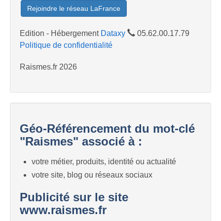
Rejoindre le réseau LaFrance
Edition - Hébergement
Dataxy
05.62.00.17.79
Politique de confidentialité
Raismes.fr 2026
Géo-Référencement du mot-clé
"Raismes" associé à :
votre métier, produits, identité ou actualité
votre site, blog ou réseaux sociaux
Publicité sur le site
www.raismes.fr