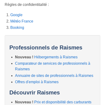
Previous
Next
Règles de confidentitalité :
Google
Météo France
Booking
Professionnels de Raismes
Nouveau !
Hébergements à Raismes
Comparateur de services de professionnels à
Raismes
Annuaire de sites de professionnels à Raismes
Offres d'emploi à Raismes
Découvrir Raismes
Nouveau !
Prix et disponibilité des carburants