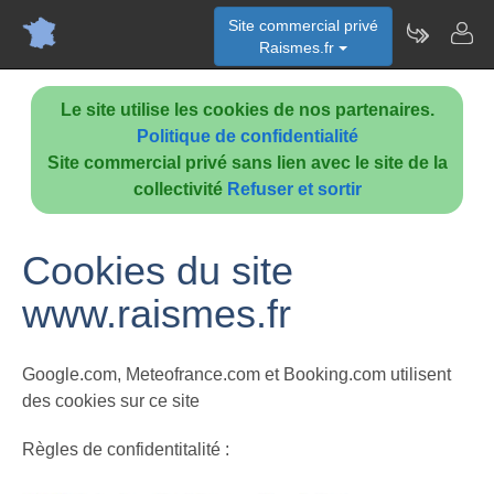
Site commercial privé
Raismes.fr
Le site utilise les cookies de nos partenaires.
Politique de confidentialité
Site commercial privé sans lien avec le site de la
collectivité
Refuser et sortir
Cookies du site
www.raismes.fr
Google.com, Meteofrance.com et Booking.com utilisent
des cookies sur ce site
Règles de confidentitalité :