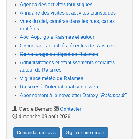
Agenda des activités touristiques
Annuaire des visites et activités touristiques
Vues du ciel, caméras dans les rues, cartes
routières
Aoc, Aop, Igp à Raismes et autour
Ce mois-ci, actualités récentes de Raismes
Co-voiturage au départ de Raismes
Administrations et etablissements scolaires
autour de Raismes
Vigilance météo de Raismes
Raismes à l'international sur le web
Abonnement à la newsletter Dataxy
"Raismes.fr"
Carole Bernard
Contacter
dimanche 09 août 2026
Demander un devis
Signaler une erreur