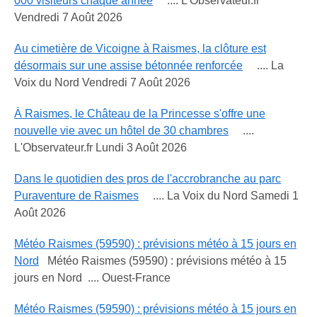
000 visiteurs chaque année
.... L'Observateur.fr
Vendredi 7 Août 2026
Au cimetière de Vicoigne à Raismes, la clôture est
désormais sur une assise bétonnée renforcée
.... La
Voix du Nord Vendredi 7 Août 2026
À Raismes, le Château de la Princesse s'offre une
nouvelle vie avec un hôtel de 30 chambres
....
L'Observateur.fr Lundi 3 Août 2026
Dans le quotidien des pros de l'accrobranche au parc
Puraventure de Raismes
.... La Voix du Nord Samedi 1
Août 2026
Météo Raismes (59590) : prévisions météo à 15 jours en
Nord
Météo Raismes (59590) : prévisions météo à 15
jours en Nord .... Ouest-France
Météo Raismes (59590) : prévisions météo à 15 jours en