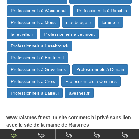
Professionnels à Wasquehal
Professionnels à Ronchin
Professionnels à Mons
maubeuge.fr
lomme.fr
laneuville.fr
Professionnels à Jeumont
Professionnels à Hazebrouck
Professionnels à Hautmont
Professionnels à Gravelines
Professionnels à Denain
Professionnels à Croix
Professionnels à Comines
Professionnels à Bailleul
avesnes.fr
www.raismes.fr est un site commercial privé sans lien
avec le site de la mairie de Raismes