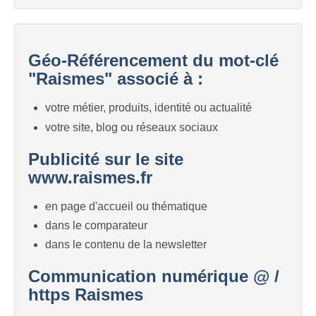
Géo-Référencement du mot-clé
"Raismes" associé à :
votre métier, produits, identité ou actualité
votre site, blog ou réseaux sociaux
Publicité sur le site
www.raismes.fr
en page d'accueil ou thématique
dans le comparateur
dans le contenu de la newsletter
Communication numérique @ /
https Raismes