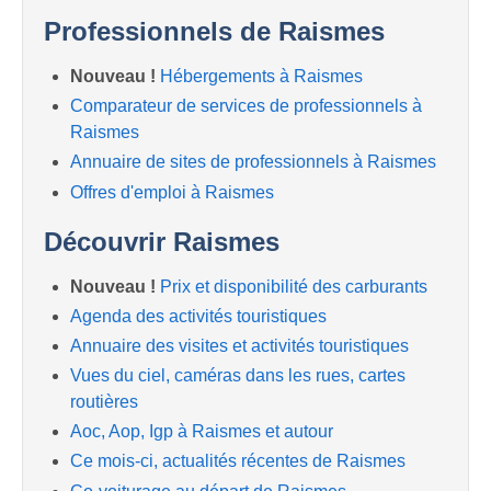
Professionnels de Raismes
Nouveau !
Hébergements à Raismes
Comparateur de services de professionnels à
Raismes
Annuaire de sites de professionnels à Raismes
Offres d'emploi à Raismes
Découvrir Raismes
Nouveau !
Prix et disponibilité des carburants
Agenda des activités touristiques
Annuaire des visites et activités touristiques
Vues du ciel, caméras dans les rues, cartes
routières
Aoc, Aop, Igp à Raismes et autour
Ce mois-ci, actualités récentes de Raismes