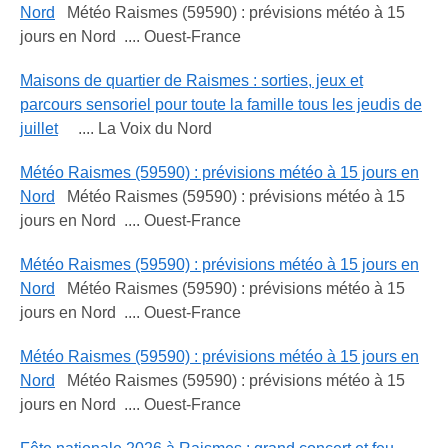
Nord
Météo Raismes (59590) : prévisions météo à 15
jours en Nord .... Ouest-France
Maisons de quartier de Raismes : sorties, jeux et
parcours sensoriel pour toute la famille tous les jeudis de
juillet
.... La Voix du Nord
Météo Raismes (59590) : prévisions météo à 15 jours en
Nord
Météo Raismes (59590) : prévisions météo à 15
jours en Nord .... Ouest-France
Météo Raismes (59590) : prévisions météo à 15 jours en
Nord
Météo Raismes (59590) : prévisions météo à 15
jours en Nord .... Ouest-France
Météo Raismes (59590) : prévisions météo à 15 jours en
Nord
Météo Raismes (59590) : prévisions météo à 15
jours en Nord .... Ouest-France