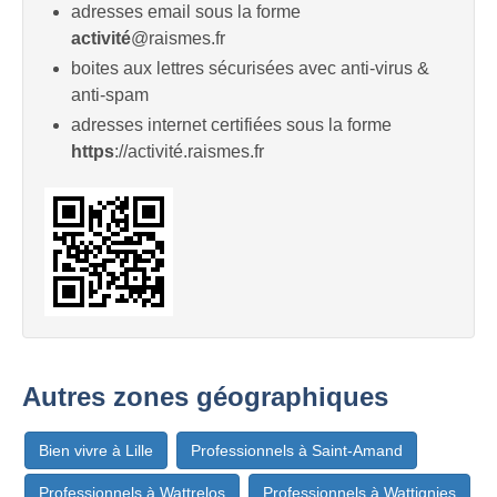
adresses email sous la forme
activité
@raismes.fr
boites aux lettres sécurisées avec anti-virus &
anti-spam
adresses internet certifiées sous la forme
https
://activité.raismes.fr
Autres zones géographiques
Bien vivre à Lille
Professionnels à Saint-Amand
Professionnels à Wattrelos
Professionnels à Wattignies