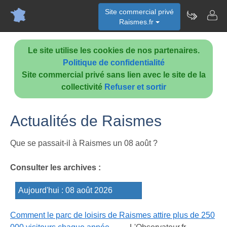
Site commercial privé
Raismes.fr
Le site utilise les cookies de nos partenaires.
Politique de confidentialité
Site commercial privé sans lien avec le site de la
collectivité
Refuser et sortir
Actualités de Raismes
Que se passait-il à Raismes un 08 août ?
Consulter les archives :
Comment le parc de loisirs de Raismes attire plus de 250