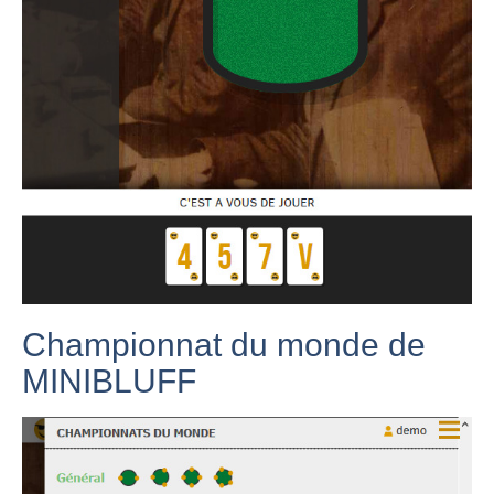
Championnat du monde de
MINIBLUFF