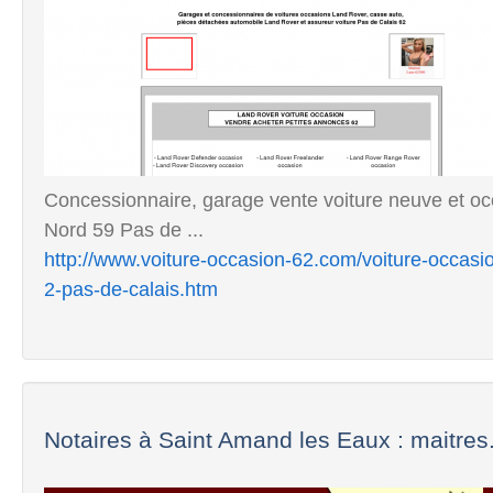
Concessionnaire, garage vente voiture neuve et oc
Nord 59 Pas de ...
http://www.voiture-occasion-62.com/voiture-occas
2-pas-de-calais.htm
Notaires à Saint Amand les Eaux : maitres.