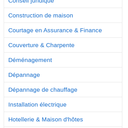
Conseil juridique
Construction de maison
Courtage en Assurance & Finance
Couverture & Charpente
Déménagement
Dépannage
Dépannage de chauffage
Installation électrique
Hotellerie & Maison d'hôtes