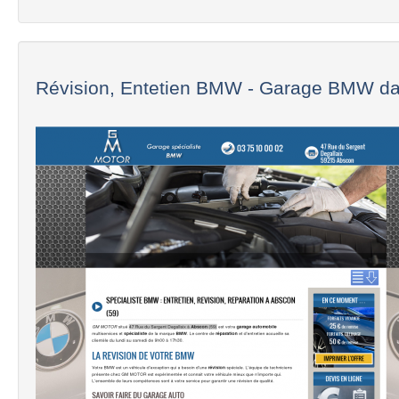
Révision, Entetien BMW - Garage BMW dan