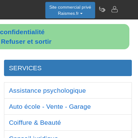
Site commercial privé
Raismes.fr
confidentialité
é
Refuser et sortir
SERVICES
Assistance psychologique
Auto école - Vente - Garage
Coiffure & Beauté