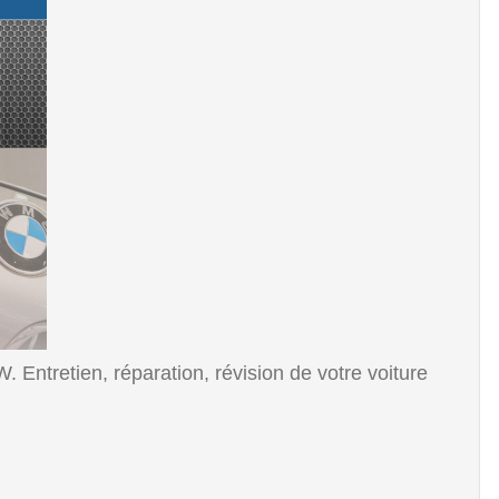
Entretien, réparation, révision de votre voiture