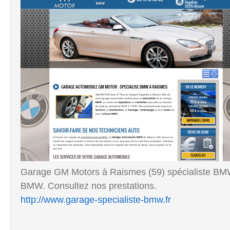
Garage GM Motors à Raismes (59) spécialiste BMW. 
BMW. Consultez nos prestations.
http://www.garage-specialiste-bmw.fr