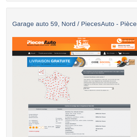
Garage auto 59, Nord / PiecesAuto - Pièces