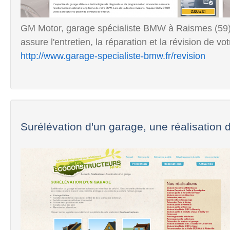
GM Motor, garage spécialiste BMW à Raismes (59)
assure l'entretien, la réparation et la révision de v
http://www.garage-specialiste-bmw.fr/revision
Surélévation d'un garage, une réalisation d