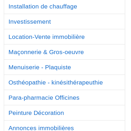
Installation de chauffage
Investissement
Location-Vente immobilière
Maçonnerie & Gros-oeuvre
Menuiserie - Plaquiste
Osthéopathie - kinésithérapeuthie
Para-pharmacie Officines
Peinture Décoration
Annonces immobilières