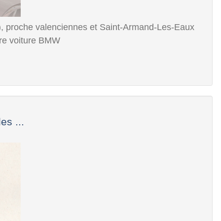
, proche valenciennes et Saint-Armand-Les-Eaux
otre voiture BMW
es ...